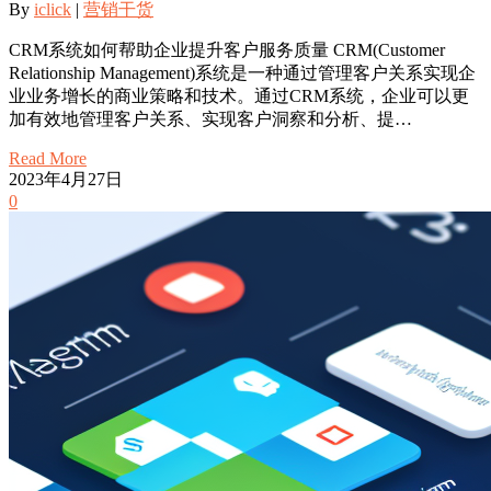
By
iclick
|
营销干货
CRM系统如何帮助企业提升客户服务质量 CRM(Customer
Relationship Management)系统是一种通过管理客户关系实现企
业业务增长的商业策略和技术。通过CRM系统，企业可以更
加有效地管理客户关系、实现客户洞察和分析、提…
Read More
2023年4月27日
0