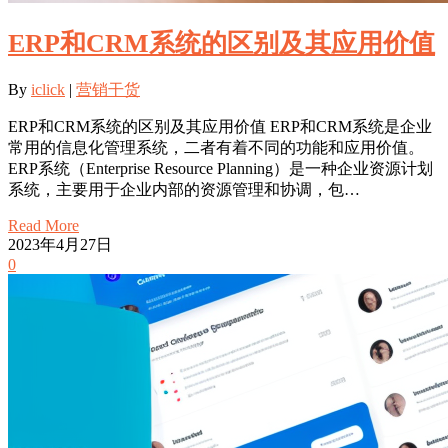
ERP和CRM系统的区别及其应用价值
By
iclick
|
营销干货
ERP和CRM系统的区别及其应用价值 ERP和CRM系统是企业
常用的信息化管理系统，二者有着不同的功能和应用价值。
ERP系统（Enterprise Resource Planning）是一种企业资源计划
系统，主要用于企业内部的资源管理和协调，包…
Read More
2023年4月27日
0