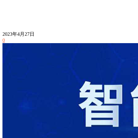
2023年4月27日
0