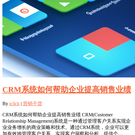
CRM系统如何帮助企业提高销售业绩
By
iclick
|
营销干货
CRM系统如何帮助企业提高销售业绩 CRM(Customer
Relationship Management)系统是一种通过管理客户关系实现企
业业务增长的商业策略和技术。通过CRM系统，企业可以更
加有效地管理客户关系、实现客户洞察和分析、提供个…