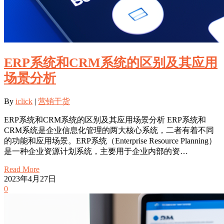
ERP系统和CRM系统的区别及其应用
场景分析
By
iclick
|
营销干货
ERP系统和CRM系统的区别及其应用场景分析 ERP系统和
CRM系统是企业信息化管理的两大核心系统，二者有着不同
的功能和应用场景。ERP系统（Enterprise Resource Planning）
是一种企业资源计划系统，主要用于企业内部的资…
Read More
2023年4月27日
0