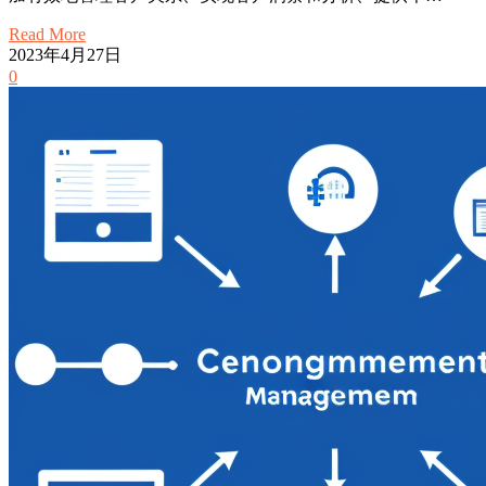
Read More
2023年4月27日
0