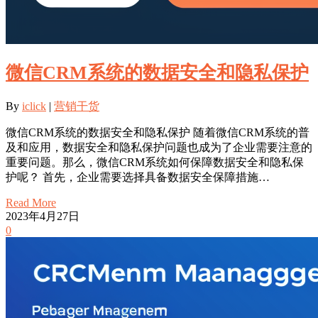
微信CRM系统的数据安全和隐私保护
By
iclick
|
营销干货
微信CRM系统的数据安全和隐私保护 随着微信CRM系统的普
及和应用，数据安全和隐私保护问题也成为了企业需要注意的
重要问题。那么，微信CRM系统如何保障数据安全和隐私保
护呢？ 首先，企业需要选择具备数据安全保障措施…
Read More
2023年4月27日
0