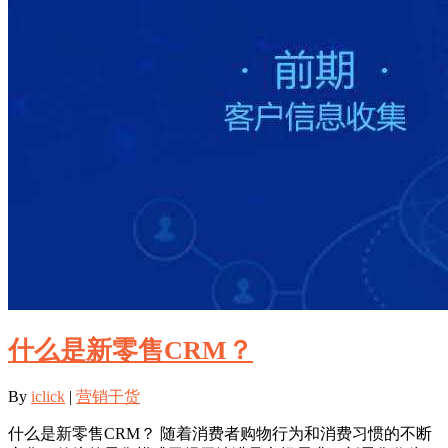
什么是新零售CRM？
By
iclick
|
营销干货
什么是新零售CRM？ 随着消费者购物行为和消费习惯的不断