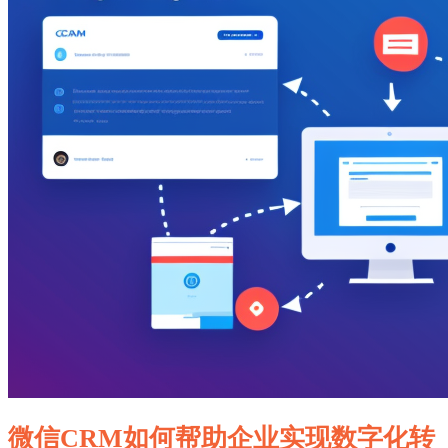
微信CRM如何帮助企业实现数字化转