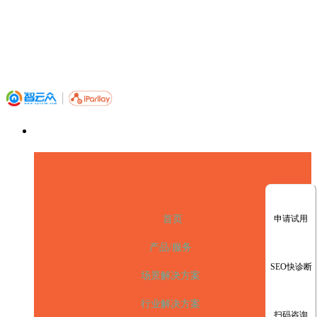
申请试用
首页
产品/服务
SEO快诊断
场景解决方案
行业解决方案
扫码咨询