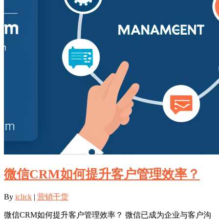
微信CRM如何提升客户管理效率？
By
iclick
|
营销干货
微信CRM如何提升客户管理效率？ 微信已成为企业与客户沟