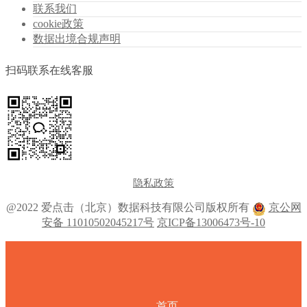
联系我们
cookie政策
数据出境合规声明
扫码联系在线客服
隐私政策
@2022 爱点击（北京）数据科技有限公司版权所有
京公网
安备 11010502045217号
京ICP备13006473号-10
首页