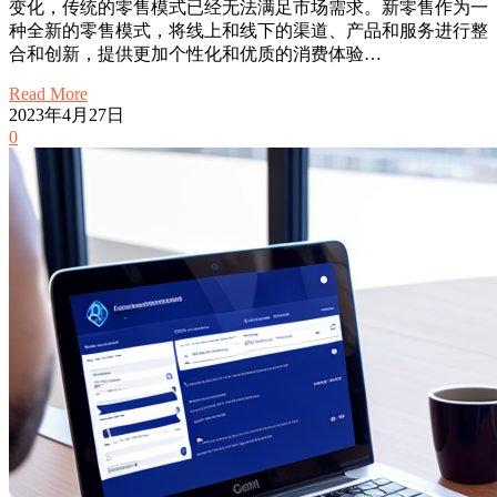
变化，传统的零售模式已经无法满足市场需求。新零售作为一
种全新的零售模式，将线上和线下的渠道、产品和服务进行整
合和创新，提供更加个性化和优质的消费体验…
Read More
2023年4月27日
0