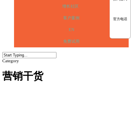
增长社区
客户案例
官方电话
EN
免费试用
Category
营销干货