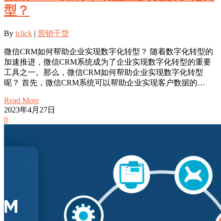
型？
By
iclick
|
营销干货
微信CRM如何帮助企业实现数字化转型？ 随着数字化转型的
加速推进，微信CRM系统成为了企业实现数字化转型的重要
工具之一。那么，微信CRM如何帮助企业实现数字化转型
呢？ 首先，微信CRM系统可以帮助企业实现客户数据的…
Read More
2023年4月27日
0