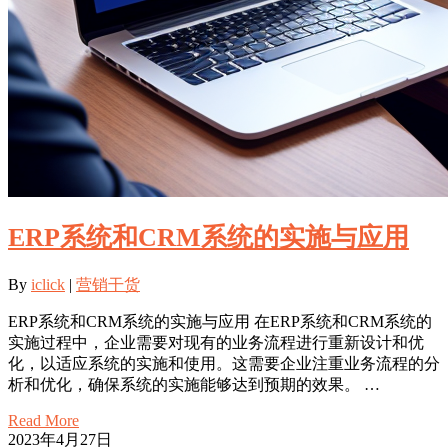
ERP系统和CRM系统的实施与应用
By
iclick
|
营销干货
ERP系统和CRM系统的实施与应用 在ERP系统和CRM系统的
实施过程中，企业需要对现有的业务流程进行重新设计和优
化，以适应系统的实施和使用。这需要企业注重业务流程的分
析和优化，确保系统的实施能够达到预期的效果。 …
Read More
2023年4月27日