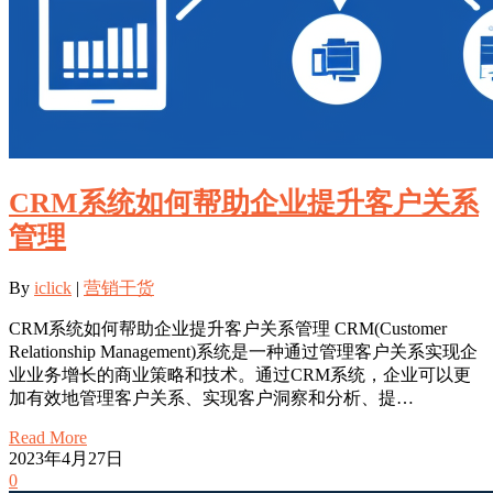
CRM系统如何帮助企业提升客户关系
管理
By
iclick
|
营销干货
CRM系统如何帮助企业提升客户关系管理 CRM(Customer
Relationship Management)系统是一种通过管理客户关系实现企
业业务增长的商业策略和技术。通过CRM系统，企业可以更
加有效地管理客户关系、实现客户洞察和分析、提…
Read More
2023年4月27日
0