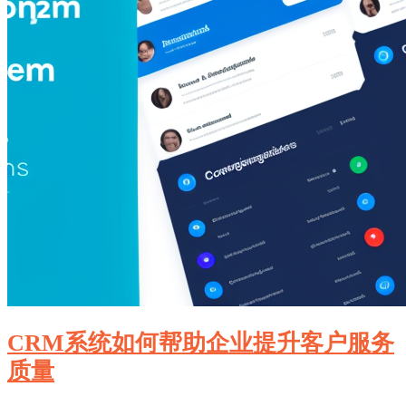
CRM系统如何帮助企业提升客户服务
质量