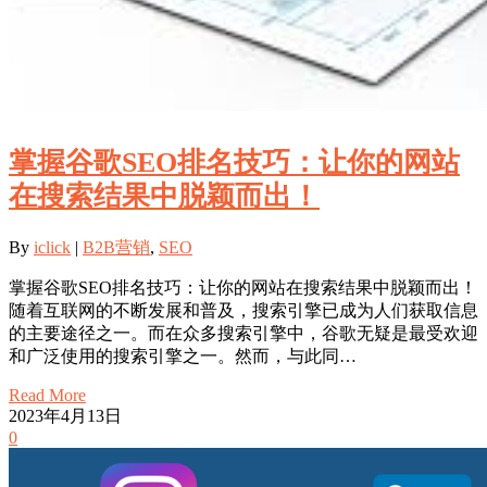
掌握谷歌SEO排名技巧：让你的网站
在搜索结果中脱颖而出！
By
iclick
|
B2B营销
,
SEO
掌握谷歌SEO排名技巧：让你的网站在搜索结果中脱颖而出！
随着互联网的不断发展和普及，搜索引擎已成为人们获取信息
的主要途径之一。而在众多搜索引擎中，谷歌无疑是最受欢迎
和广泛使用的搜索引擎之一。然而，与此同…
Read More
2023年4月13日
0