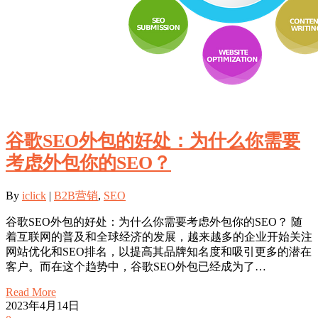
谷歌SEO外包的好处：为什么你需要
考虑外包你的SEO？
By
iclick
|
B2B营销
,
SEO
谷歌SEO外包的好处：为什么你需要考虑外包你的SEO？ 随
着互联网的普及和全球经济的发展，越来越多的企业开始关注
网站优化和SEO排名，以提高其品牌知名度和吸引更多的潜在
客户。而在这个趋势中，谷歌SEO外包已经成为了…
Read More
2023年4月14日