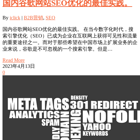
国内谷歌网站SEO优化的最佳实践。
By
iclick
|
B2B营销
,
SEO
国内谷歌网站SEO优化的最佳实践。 在当今数字化时代，搜
索引擎优化（SEO）已成为企业在互联网上获得可见性和流量
的重要途径之一。而对于那些希望在中国市场上扩展业务的企
业来说，谷歌是不可忽视的一个搜索引擎。但是…
Read More
2023年4月13日
0