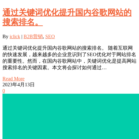
通过关键词优化提升国内谷歌网站的
搜索排名。
By
iclick
|
B2B营销
,
SEO
通过关键词优化提升国内谷歌网站的搜索排名。 随着互联网
的快速发展，越来越多的企业意识到了SEO优化对于网站排名
的重要性。然而，在国内谷歌网站中，关键词优化是提高网站
搜索排名的关键因素。本文将会探讨如何通过…
Read More
2023年4月13日
0