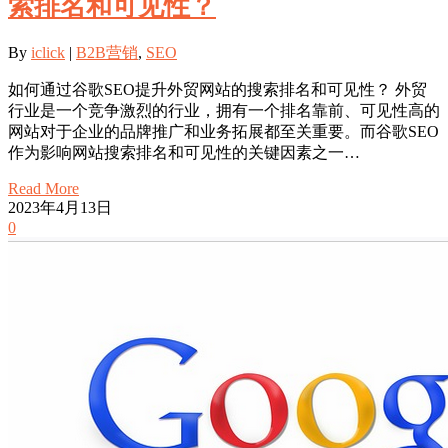
索排名和可见性？
By
iclick
|
B2B营销
,
SEO
如何通过谷歌SEO提升外贸网站的搜索排名和可见性？ 外贸
行业是一个竞争激烈的行业，拥有一个排名靠前、可见性高的
网站对于企业的品牌推广和业务拓展都至关重要。而谷歌SEO
作为影响网站搜索排名和可见性的关键因素之一…
Read More
2023年4月13日
0