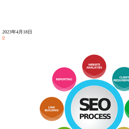
2023年4月18日
0