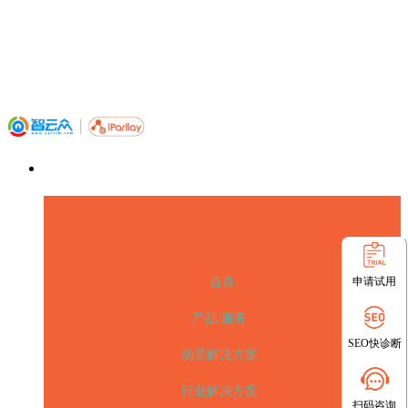
申请试用
首页
产品/服务
SEO快诊断
场景解决方案
行业解决方案
扫码咨询