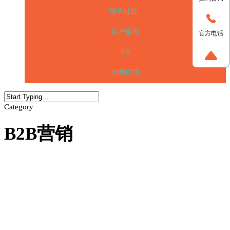
增长社区
客户案例
官方电话
EN
免费试用
Category
B2B营销