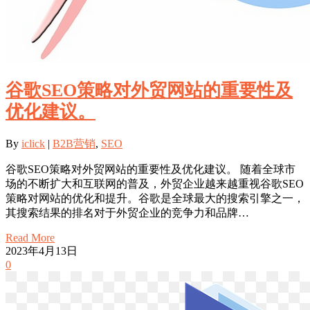
谷歌SEO策略对外贸网站的重要性及
优化建议。
By
iclick
|
B2B营销
,
SEO
谷歌SEO策略对外贸网站的重要性及优化建议。 随着全球市
场的不断扩大和互联网的普及，外贸企业越来越重视谷歌SEO
策略对网站的优化和提升。谷歌是全球最大的搜索引擎之一，
其搜索结果的排名对于外贸企业的竞争力和品牌…
Read More
2023年4月13日
0