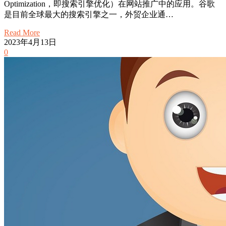
Optimization，即搜索引擎优化）在网站推广中的应用。谷歌
是目前全球最大的搜索引擎之一，外贸企业通…
Read More
2023年4月13日
0