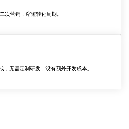
二次营销，缩短转化周期。
集成，无需定制研发，没有额外开发成本。