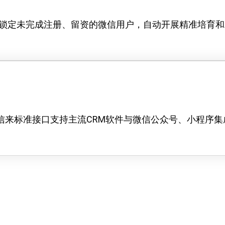
锁定未完成注册、留资的微信用户，自动开展精准培育和
爱信来标准接口支持主流CRM软件与微信公众号、小程序