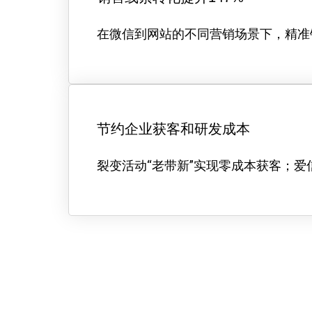
在微信到网站的不同营销场景下，精准
节约企业获客和研发成本
裂变活动“老带新”实现零成本获客；