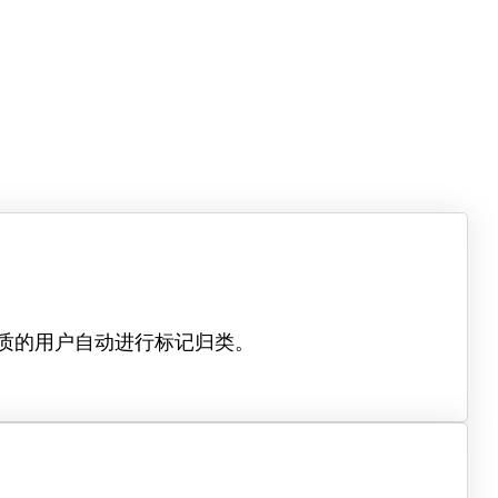
资质的用户自动进行标记归类。