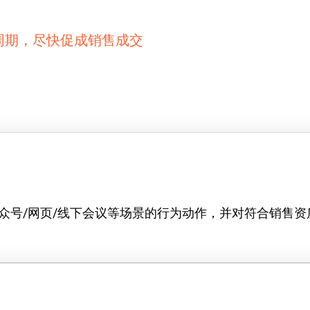
周期，尽快促成销售成交
众号/网页/线下会议等场景的行为动作，并对符合销售