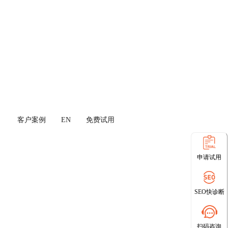
客户案例
EN
免费试用
申请试用
SEO快诊断
扫码咨询