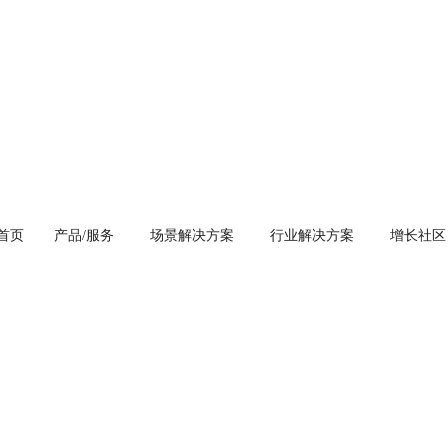
首页
产品/服务
场景解决方案
行业解决方案
增长社区