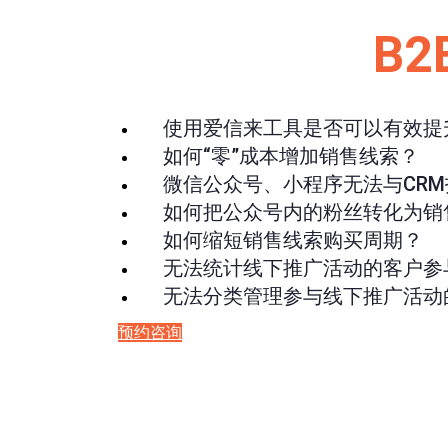
B
使用爱信来工具是否可以有效提升
如何“零”成本增加销售线索？
微信公众号、小程序无法与CRM
如何把公众号内的粉丝转化为销
如何缩短销售线索购买周期？
无法统计线下推广活动的客户参
无法分类管理参与线下推广活动
预约咨询